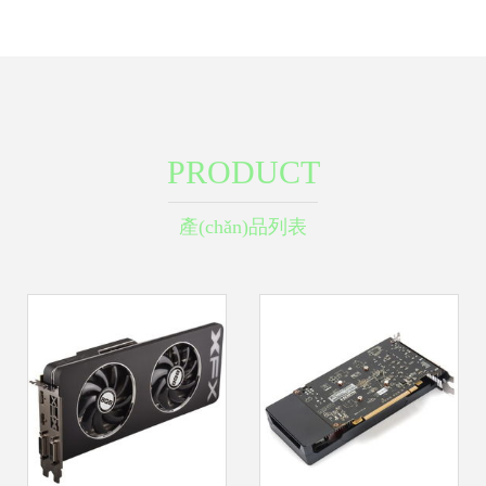
PRODUCT
產(chǎn)品列表